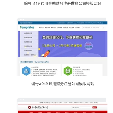
编号h119 通用金融财务注册做账公司模版网站
编号w049 通用财务注册公司模版网站