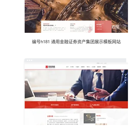
编号h181 通用金融证券资产集团展示模板网站