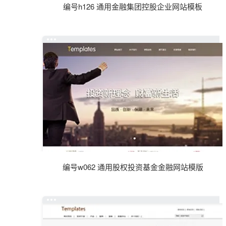
编号h126 通用金融集团控股企业网站模板
编号w062 通用股权投资基金金融网站模版