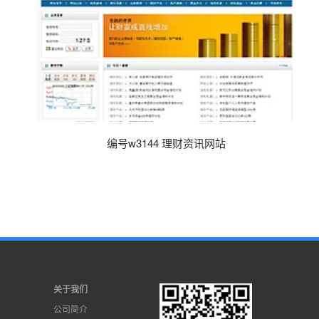
编号w3144 理财资讯网站
关于我们
公司简介