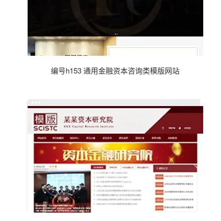
编号h153 通用金融资本咨询类模版网站