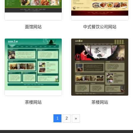
面馆网站
中式餐饮公司网站
茶楼网站
茶楼网站
1
2
»