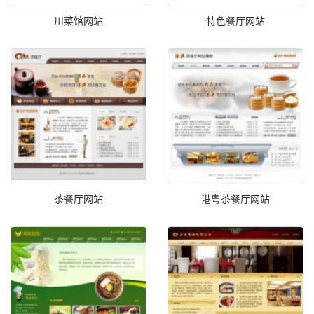
川菜馆网站
特色餐厅网站
茶餐厅网站
港粤茶餐厅网站