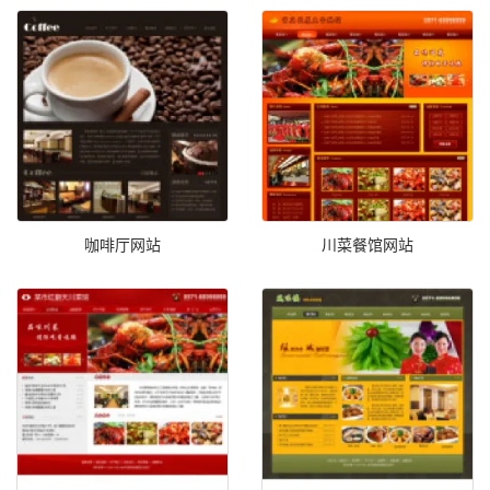
咖啡厅网站
川菜餐馆网站