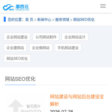
导
航
菜
您的位置：
首 页
>
新闻中心
>
服务领域
>
网站SEO优化
单
企业网站建设
公司网站制作
企业网站设计
企业建网站
企业做网站
手机网站建设
网站SEO优化
网站SEO优化
网站建设与网站后台建设全
解析
2026-07-28