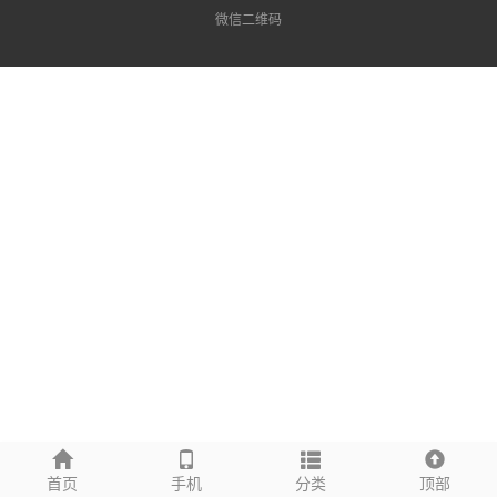
微信二维码
首页
手机
分类
顶部