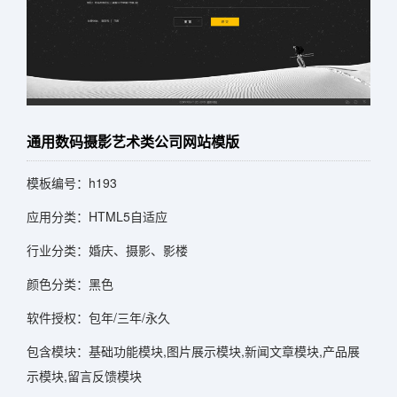
通用数码摄影艺术类公司网站模版
模板编号：h193
应用分类：HTML5自适应
行业分类：婚庆、摄影、影楼
颜色分类：黑色
软件授权：包年/三年/永久
包含模块：基础功能模块,图片展示模块,新闻文章模块,产品展
示模块,留言反馈模块