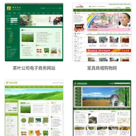
茶叶公司电子商务网站
家具商城购物网