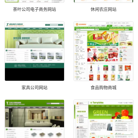
茶叶公司电子商务网站
休闲农庄网站
家具公司网站
食品购物商城