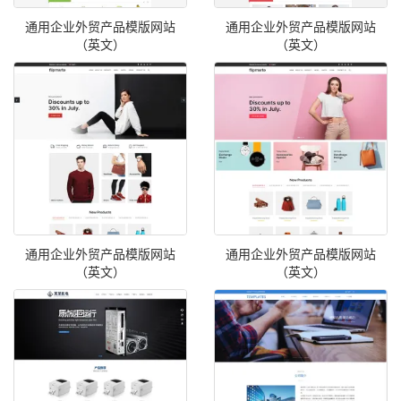
通用企业外贸产品模版网站
通用企业外贸产品模版网站
（英文）
（英文）
通用企业外贸产品模版网站
通用企业外贸产品模版网站
（英文）
（英文）