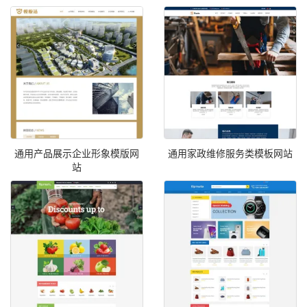
通用产品展示企业形象模版网
通用家政维修服务类模板网站
站